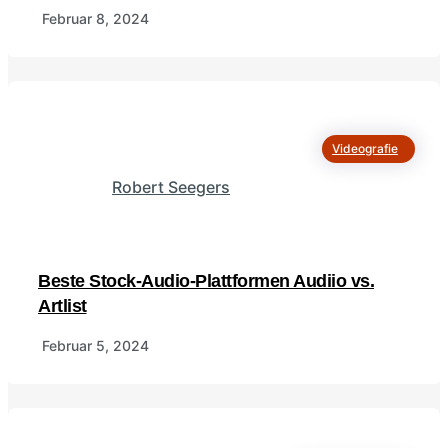
Februar 8, 2024
Videografie
Robert Seegers
Beste Stock-Audio-Plattformen Audiio vs.
Artlist
Februar 5, 2024