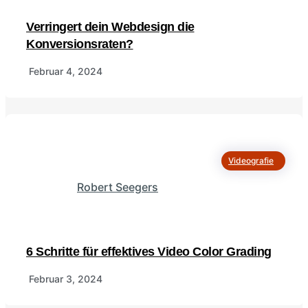
Verringert dein Webdesign die
Konversionsraten?
Februar 4, 2024
Videografie
Robert Seegers
6 Schritte für effektives Video Color Grading
Februar 3, 2024