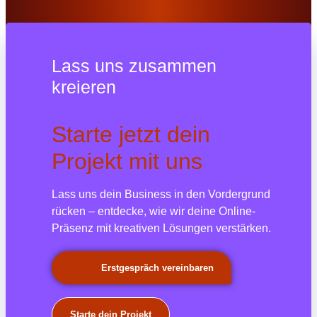
Lass uns zusammen
kreieren
Starte jetzt dein
Projekt mit uns
Lass uns dein Business in den Vordergrund
rücken – entdecke, wie wir deine Online-
Präsenz mit kreativen Lösungen verstärken.
Erstgespräch vereinbaren
Starte dein Projekt