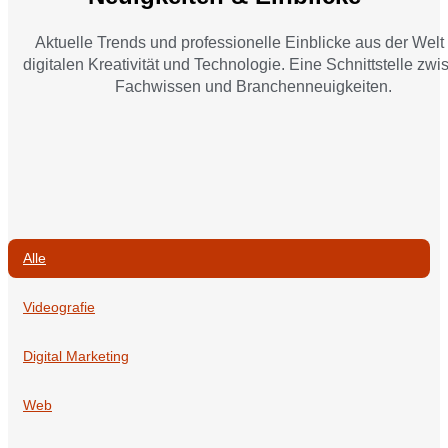
Aktuelle Trends und professionelle Einblicke aus der Welt
digitalen Kreativität und Technologie. Eine Schnittstelle zw
Fachwissen und Branchenneuigkeiten.
Alle
Videografie
Digital Marketing
Web