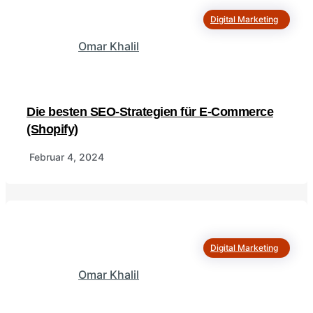
Digital Marketing
Omar Khalil
Die besten SEO-Strategien für E-Commerce
(Shopify)
Februar 4, 2024
Digital Marketing
Omar Khalil