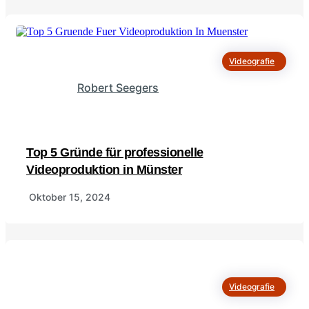
Videografie
Robert Seegers
Top 5 Gründe für professionelle
Videoproduktion in Münster
Oktober 15, 2024
Videografie