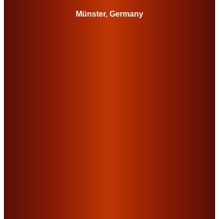
Münster, Germany