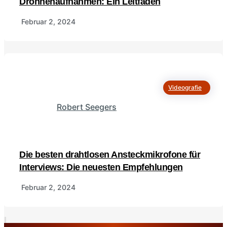
Drohnenaufnahmen: Ein Leitfaden
Februar 2, 2024
Videografie
Robert Seegers
Die besten drahtlosen Ansteckmikrofone für
Interviews: Die neuesten Empfehlungen
Februar 2, 2024