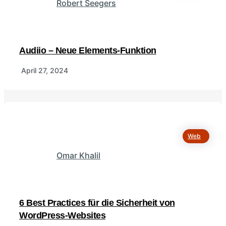
Robert Seegers
Audiio – Neue Elements-Funktion
April 27, 2024
Web
Omar Khalil
6 Best Practices für die Sicherheit von
WordPress-Websites