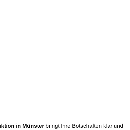
ktion in Münster
bringt Ihre Botschaften klar und