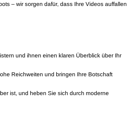
pots – wir sorgen dafür, dass Ihre Videos auffallen
istern und ihnen einen klaren Überblick über Ihr
ohe Reichweiten und bringen Ihre Botschaft
eber ist, und heben Sie sich durch moderne