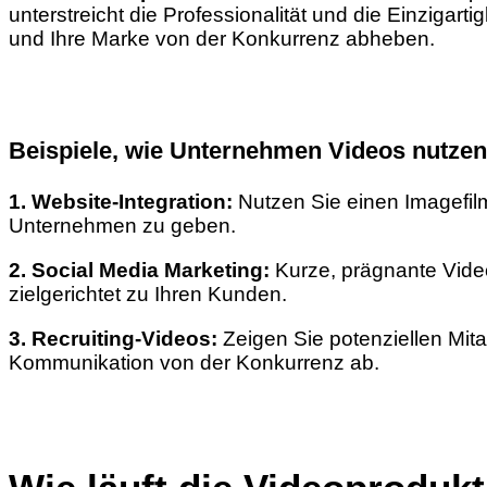
unterstreicht die Professionalität und die Einzigart
und Ihre Marke von der Konkurrenz abheben.
Beispiele, wie Unternehmen Videos nutzen
1. Website-Integration:
Nutzen Sie einen Imagefilm,
Unternehmen zu geben.
2. Social Media Marketing:
Kurze, prägnante Vide
zielgerichtet zu Ihren Kunden.
3. Recruiting-Videos:
Zeigen Sie potenziellen Mita
Kommunikation von der Konkurrenz ab.