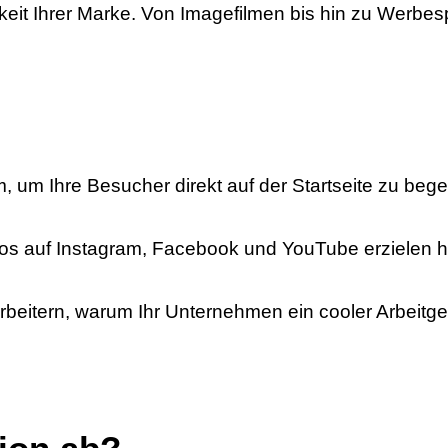
igkeit Ihrer Marke. Von Imagefilmen bis hin zu Werbes
 um Ihre Besucher direkt auf der Startseite zu bege
os auf Instagram, Facebook und YouTube erzielen h
rbeitern, warum Ihr Unternehmen ein cooler Arbeitg