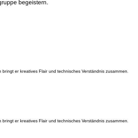
gruppe begeistern.
eam bringt er kreatives Flair und technisches Verständnis zusammen.
eam bringt er kreatives Flair und technisches Verständnis zusammen.