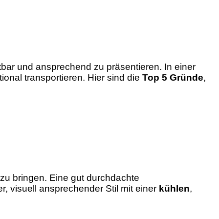
tbar und ansprechend zu präsentieren. In einer
ional transportieren. Hier sind die
Top 5 Gründe
,
 zu bringen. Eine gut durchdachte
r, visuell ansprechender Stil mit einer
kühlen
,