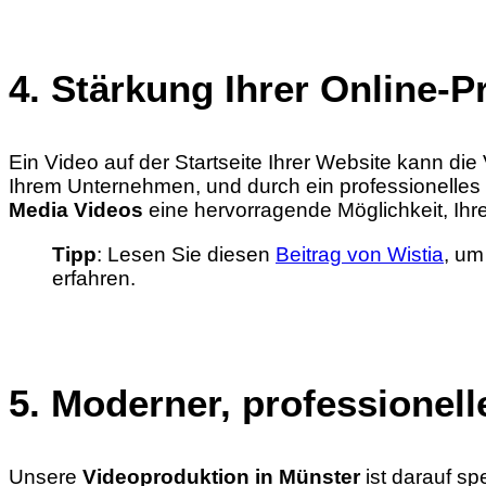
4. Stärkung Ihrer Online-P
Ein Video auf der Startseite Ihrer Website kann di
Ihrem Unternehmen, und durch ein professionelles
Media Videos
eine hervorragende Möglichkeit, Ihre
Tipp
: Lesen Sie diesen
Beitrag von Wistia
, um
erfahren.
5. Moderner, professionelle
Unsere
Videoproduktion in Münster
ist darauf sp