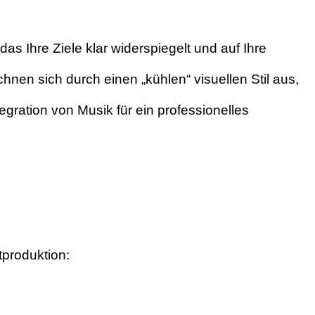
 Ihre Ziele klar widerspiegelt und auf Ihre
nen sich durch einen „kühlen“ visuellen Stil aus,
egration von Musik für ein professionelles
tproduktion: