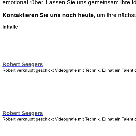
emotional rüber. Lassen Sie uns gemeinsam Ihre Ide
Kontaktieren Sie uns noch heute
, um Ihre nächs
Inhalte
Robert Seegers
Robert verknüpft geschickt Videografie mit Technik. Er hat ein Talent 
Robert Seegers
Robert verknüpft geschickt Videografie mit Technik. Er hat ein Talent 