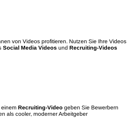
en von Videos profitieren. Nutzen Sie Ihre Videos
rs
Social Media Videos
und
Recruiting-Videos
it einem
Recruiting-Video
geben Sie Bewerbern
en als cooler, moderner Arbeitgeber