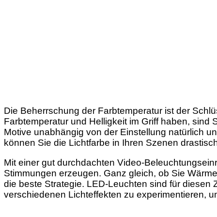
Die Beherrschung der Farbtemperatur ist der Sch
Farbtemperatur und Helligkeit im Griff haben, sind 
Motive unabhängig von der Einstellung natürlich u
können Sie die Lichtfarbe in Ihren Szenen drastis
Mit einer gut durchdachten Video-Beleuchtungseinr
Stimmungen erzeugen. Ganz gleich, ob Sie Wärme un
die beste Strategie. LED-Leuchten sind für diesen 
verschiedenen Lichteffekten zu experimentieren, um