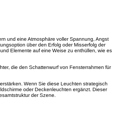
ern und eine Atmosphäre voller Spannung, Angst
ungsoption über den Erfolg oder Misserfolg der
und Elemente auf eine Weise zu enthüllen, wie es
ichter, die den Schattenwurf von Fensterrahmen für
erstärken. Wenn Sie diese Leuchten strategisch
ildschirme oder Deckenleuchten ergänzt. Dieser
Gesamtstruktur der Szene.