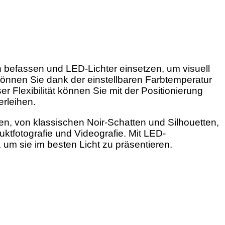
n befassen und LED-Lichter einsetzen, um visuell
önnen Sie dank der einstellbaren Farbtemperatur
Flexibilität können Sie mit der Positionierung
erleihen.
elen, von klassischen Noir-Schatten und Silhouetten,
ktfotografie und Videografie. Mit LED-
um sie im besten Licht zu präsentieren.