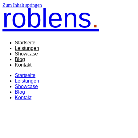
Zum Inhalt springen
roblens
.
Startseite
Leistungen
Showcase
Blog
Kontakt
Startseite
Leistungen
Showcase
Blog
Kontakt
Kreative Videografie: Op