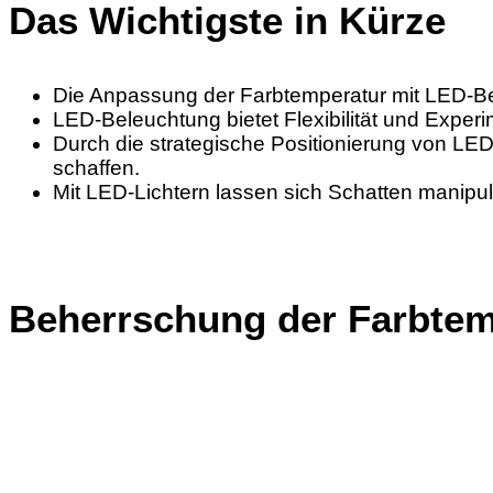
Das Wichtigste in Kürze
Die Anpassung der Farbtemperatur mit LED-Bel
LED-Beleuchtung bietet Flexibilität und Expe
Durch die strategische Positionierung von LED
schaffen.
Mit LED-Lichtern lassen sich Schatten manipu
Beherrschung der Farbtem