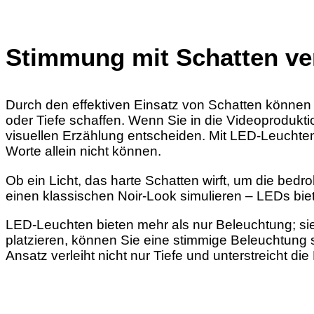
Stimmung mit Schatten ve
Durch den effektiven Einsatz von Schatten können
oder Tiefe schaffen. Wenn Sie in die Videoprodukti
visuellen Erzählung entscheiden. Mit LED-Leuchte
Worte allein nicht können.
Ob ein Licht, das harte Schatten wirft, um die bed
einen klassischen Noir-Look simulieren – LEDs biet
LED-Leuchten bieten mehr als nur Beleuchtung; sie
platzieren, können Sie eine stimmige Beleuchtung 
Ansatz verleiht nicht nur Tiefe und unterstreicht d