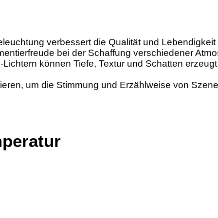
euchtung verbessert die Qualität und Lebendigkeit d
rimentierfreude bei der Schaffung verschiedener A
-Lichtern können Tiefe, Textur und Schatten erzeugt
lieren, um die Stimmung und Erzählweise von Szene
peratur