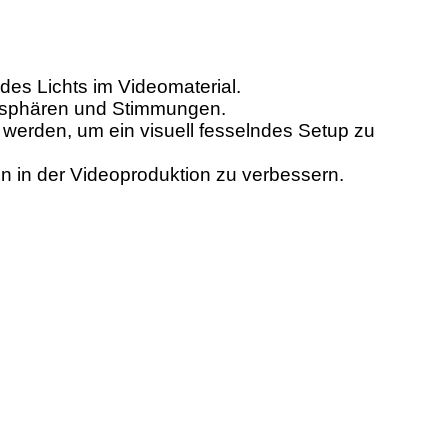
es Lichts im Videomaterial.
tmosphären und Stimmungen.
 werden, um ein visuell fesselndes Setup zu
n in der Videoproduktion zu verbessern.